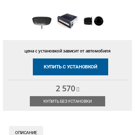
цена с установкой зависит от автомобиля
КУПИТЬ С УСТАНОВКОЙ
2 570
КУПИТЬ БЕЗ УСТАНОВКИ
ОПИСАНИЕ