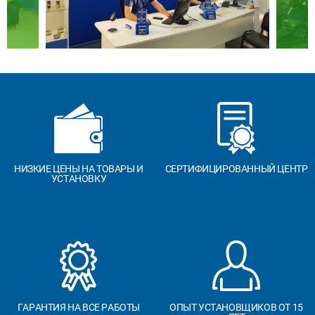
НИЗКИЕ ЦЕНЫ НА ТОВАРЫ И
СЕРТИФИЦИРОВАННЫЙ ЦЕНТР
УСТАНОВКУ
ГАРАНТИЯ НА ВСЕ РАБОТЫ
ОПЫТ УСТАНОВЩИКОВ ОТ 15