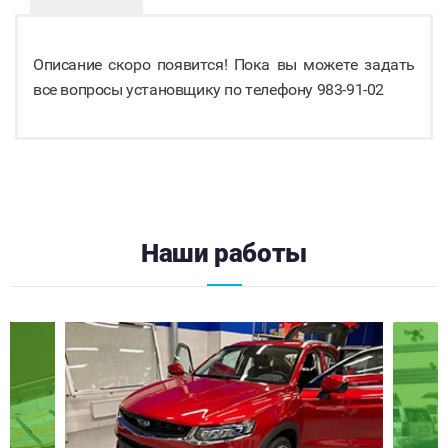
Описание скоро появится! Пока вы можете задать
все вопросы установщику по телефону 983-91-02
Наши работы