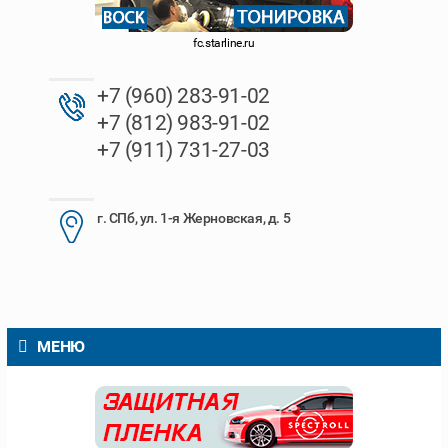
fc.starline.ru
+7 (960) 283-91-02
+7 (812) 983-91-02
+7 (911) 731-27-03
г. СПб, ул. 1-я Жерновская, д. 5
МЕНЮ