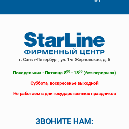
ЛЕТ
г. Санкт-Петербург, ул. 1-я Жерновская, д. 5
00
00
Понедельник - Пятница 8
- 18
(без перерыва)
Суббота, воскресенье выходной
Не работаем в дни государственных праздников
ЗВОНИТЕ НАМ: