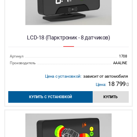
LCD-18 (Парктроник - 8 датчиков)
Артикул
1708
Производитель
AAALINE
Цена с установкой:
зависит от автомобиля
18 799
Цена:
КУПИТЬ С УСТАНОВКОЙ
КУПИТЬ