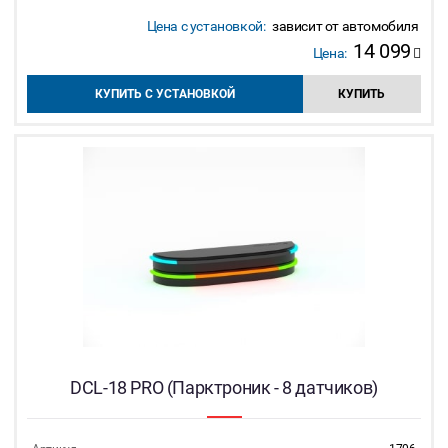
Цена с установкой:
зависит от автомобиля
14 099
Цена:
КУПИТЬ С УСТАНОВКОЙ
КУПИТЬ
DCL-18 PRO (Парктроник - 8 датчиков)