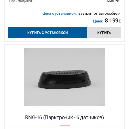
Производитель
AAALINE
Цена с установкой:
зависит от автомобиля
8 199
Цена:
КУПИТЬ С УСТАНОВКОЙ
КУПИТЬ
RNG-16 (Парктроник - 6 датчиков)