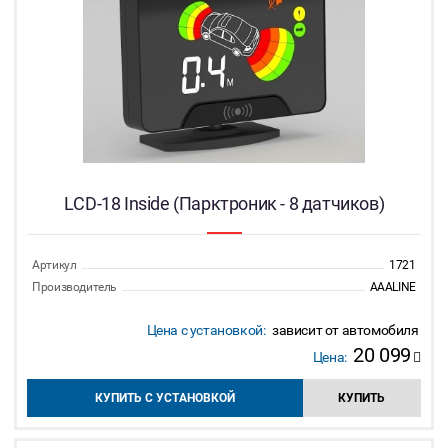
LCD-18 Inside (Парктроник - 8 датчиков)
Артикул
1721
Производитель
AAALINE
Цена с установкой:
зависит от автомобиля
20 099
Цена:
КУПИТЬ С УСТАНОВКОЙ
КУПИТЬ