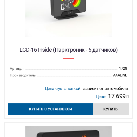
LCD-16 Inside (Парктроник - 6 датчиков)
Артикул
1728
Производитель
AAALINE
Цена с установкой:
зависит от автомобиля
17 699
Цена:
КУПИТЬ С УСТАНОВКОЙ
КУПИТЬ