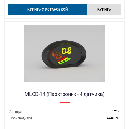
КУПИТЬ С УСТАНОВКОЙ
КУПИТЬ
MLCD-14 (Парктроник - 4 датчика)
Артикул
1714
Производитель
AAALINE