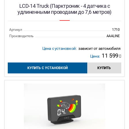
LCD-14 Truck (Парктроник - 4 датчика с
удлиненными проводами до 7,6 метров)
Артикул
1710
Производитель
AAALINE
Цена с установкой:
зависит от автомобиля
11 599
Цена:
КУПИТЬ С УСТАНОВКОЙ
КУПИТЬ