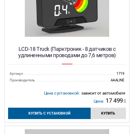
LCD-18 Truck (Парктроник - 8 датчиков с
удлиненными проводами до 7,6 метров)
Артикул
1719
Производитель
AAALINE
Цена с установкой:
зависит от автомобиля
17 499
Цена:
КУПИТЬ С УСТАНОВКОЙ
КУПИТЬ