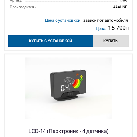
Артикул
1706
Производитель
AAALINE
Цена с установкой:
зависит от автомобиля
15 799
Цена:
КУПИТЬ С УСТАНОВКОЙ
КУПИТЬ
LCD-14 (Парктроник - 4 датчика)