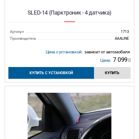
SLED-14 (Парктроник - 4 датчика)
Артикул
1713
Производитель
AAALINE
Цена с установкой:
зависит от автомобиля
7 099
Цена:
КУПИТЬ С УСТАНОВКОЙ
КУПИТЬ