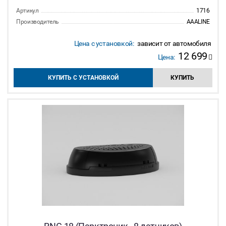
Артикул
1716
Производитель
AAALINE
Цена с установкой:
зависит от автомобиля
12 699
Цена:
КУПИТЬ С УСТАНОВКОЙ
КУПИТЬ