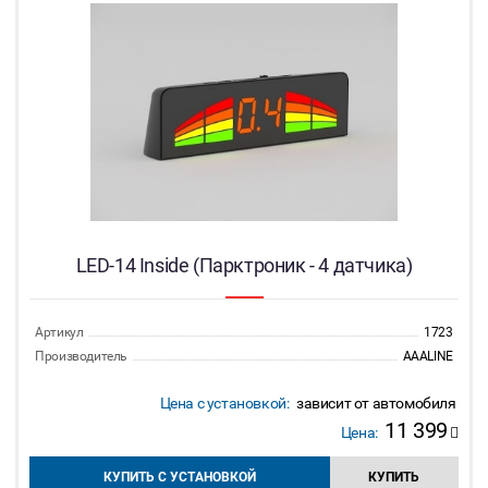
LED-14 Inside (Парктроник - 4 датчика)
Артикул
1723
Производитель
AAALINE
Цена с установкой:
зависит от автомобиля
11 399
Цена:
КУПИТЬ С УСТАНОВКОЙ
КУПИТЬ