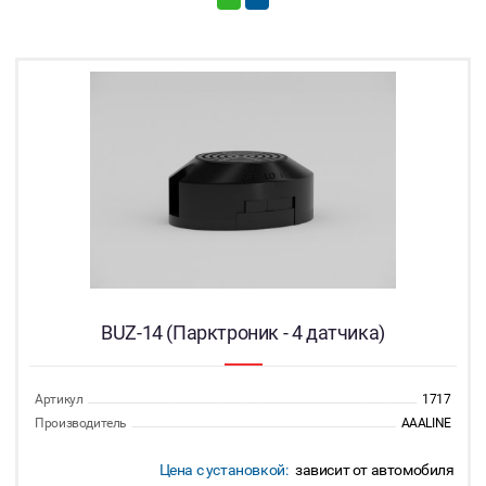
BUZ-14 (Парктроник - 4 датчика)
Артикул
1717
Производитель
AAALINE
Цена с установкой:
зависит от автомобиля