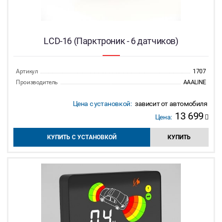
LCD-16 (Парктроник - 6 датчиков)
Артикул
1707
Производитель
AAALINE
Цена с установкой:
зависит от автомобиля
13 699
Цена:
КУПИТЬ С УСТАНОВКОЙ
КУПИТЬ