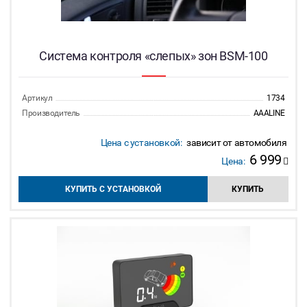
Система контроля «слепых» зон BSM-100
Артикул
1734
Производитель
AAALINE
Цена с установкой:
зависит от автомобиля
6 999
Цена:
КУПИТЬ С УСТАНОВКОЙ
КУПИТЬ