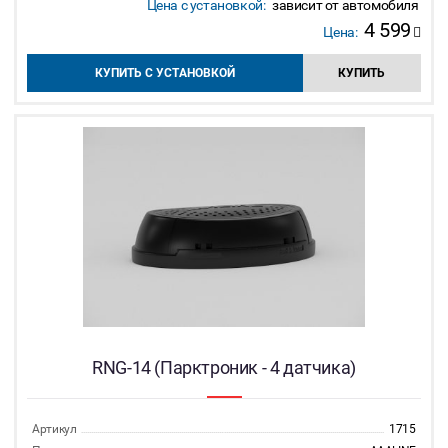
Цена с установкой:
зависит от автомобиля
4 599
Цена:
КУПИТЬ С УСТАНОВКОЙ
КУПИТЬ
RNG-14 (Парктроник - 4 датчика)
Артикул
1715