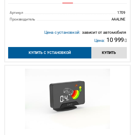
Артикул
1709
Производитель
AAALINE
Цена с установкой:
зависит от автомобиля
10 999
Цена:
КУПИТЬ С УСТАНОВКОЙ
КУПИТЬ