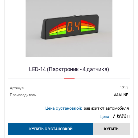
LED-14 (Парктроник - 4 датчика)
Артикул
1711
Производитель
AAALINE
Цена с установкой:
зависит от автомобиля
7 699
Цена:
КУПИТЬ С УСТАНОВКОЙ
КУПИТЬ