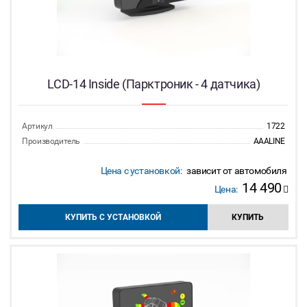
LCD-14 Inside (Парктроник - 4 датчика)
Артикул
1722
Производитель
AAALINE
Цена с установкой:
зависит от автомобиля
14 490
Цена:
КУПИТЬ С УСТАНОВКОЙ
КУПИТЬ