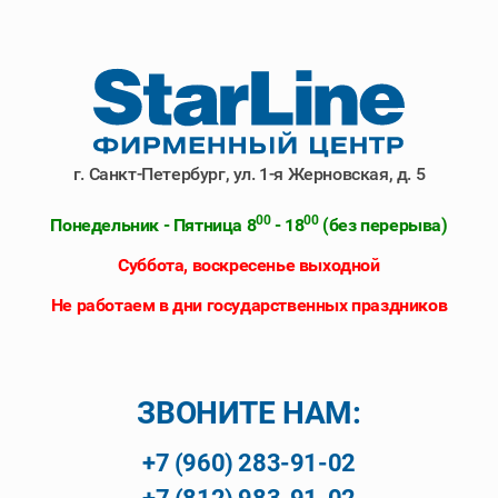
г. Санкт-Петербург, ул. 1-я Жерновская, д. 5
00
00
Понедельник - Пятница 8
- 18
(без перерыва)
Суббота, воскресенье выходной
Не работаем в дни государственных праздников
ЗВОНИТЕ НАМ: