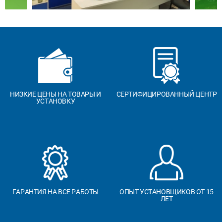
НИЗКИЕ ЦЕНЫ НА ТОВАРЫ И
СЕРТИФИЦИРОВАННЫЙ ЦЕНТР
УСТАНОВКУ
ГАРАНТИЯ НА ВСЕ РАБОТЫ
ОПЫТ УСТАНОВЩИКОВ ОТ 15
ЛЕТ