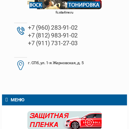
fc.starline.ru
+7 (960) 283-91-02
+7 (812) 983-91-02
+7 (911) 731-27-03
г. СПб, ул. 1-я Жерновская, д. 5
МЕНЮ