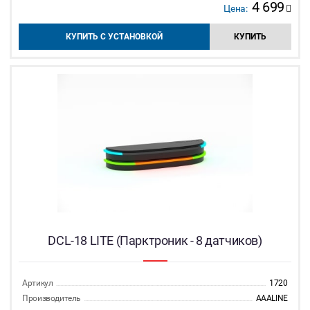
4 699
Цена:
КУПИТЬ С УСТАНОВКОЙ
КУПИТЬ
DCL-18 LITE (Парктроник - 8 датчиков)
Артикул
1720
Производитель
AAALINE