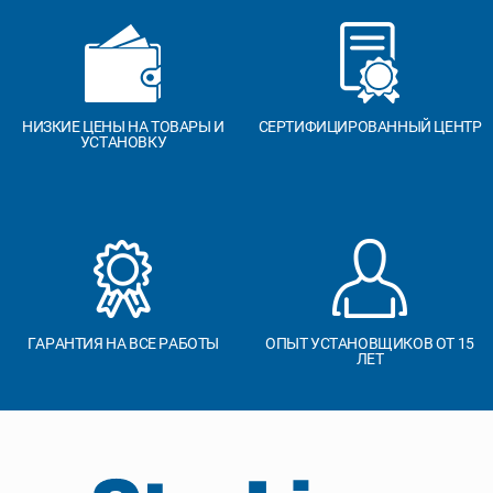
НИЗКИЕ ЦЕНЫ НА ТОВАРЫ И
СЕРТИФИЦИРОВАННЫЙ ЦЕНТР
УСТАНОВКУ
ГАРАНТИЯ НА ВСЕ РАБОТЫ
ОПЫТ УСТАНОВЩИКОВ ОТ 15
ЛЕТ