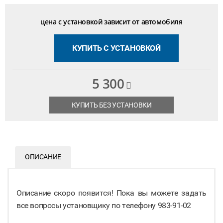
цена с установкой зависит от автомобиля
КУПИТЬ С УСТАНОВКОЙ
5 300
КУПИТЬ БЕЗ УСТАНОВКИ
ОПИСАНИЕ
Описание скоро появится! Пока вы можете задать
все вопросы установщику по телефону 983-91-02