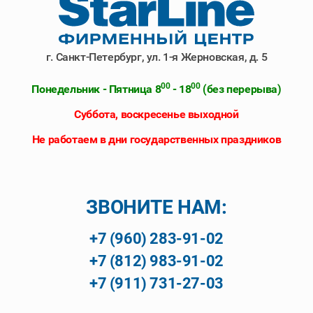
г. Санкт-Петербург, ул. 1-я Жерновская, д. 5
00
00
Понедельник - Пятница 8
- 18
(без перерыва)
Суббота, воскресенье выходной
Не работаем в дни государственных праздников
ЗВОНИТЕ НАМ:
+7 (960) 283-91-02
+7 (812) 983-91-02
+7 (911) 731-27-03