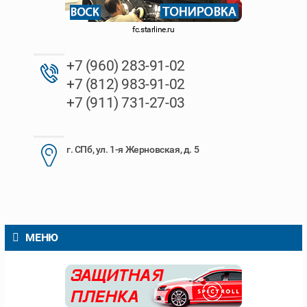
fc.starline.ru
+7 (960) 283-91-02
+7 (812) 983-91-02
+7 (911) 731-27-03
г. СПб, ул. 1-я Жерновская, д. 5
МЕНЮ