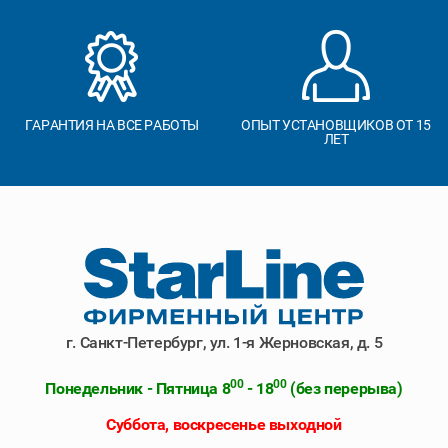
ГАРАНТИЯ НА ВСЕ РАБОТЫ
ОПЫТ УСТАНОВЩИКОВ ОТ 15
ЛЕТ
г. Санкт-Петербург, ул. 1-я Жерновская, д. 5
00
00
Понедельник - Пятница 8
- 18
(без перерыва)
Суббота, воскресенье выходной