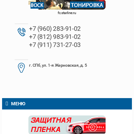
fc.starline.ru
+7 (960) 283-91-02
+7 (812) 983-91-02
+7 (911) 731-27-03
г. СПб, ул. 1-я Жерновская, д. 5
МЕНЮ