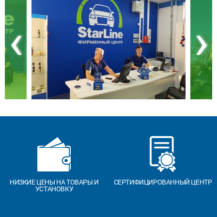
‹
›
НИЗКИЕ ЦЕНЫ НА ТОВАРЫ И
СЕРТИФИЦИРОВАННЫЙ ЦЕНТР
УСТАНОВКУ